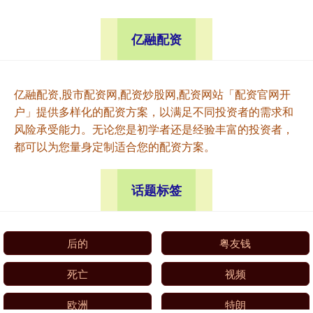
亿融配资
亿融配资,股市配资网,配资炒股网,配资网站「配资官网开
户」提供多样化的配资方案，以满足不同投资者的需求和
风险承受能力。无论您是初学者还是经验丰富的投资者，
都可以为您量身定制适合您的配资方案。
话题标签
后的
粤友钱
死亡
视频
欧洲
特朗